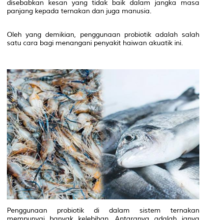
disebabkan kesan yang tidak baik dalam jangka masa
panjang kepada ternakan dan juga manusia.
Oleh yang demikian, penggunaan probiotik adalah salah
satu cara bagi menangani penyakit haiwan akuatik ini.
Penggunaan probiotik di dalam sistem ternakan
mempunyai banyak kelebihan. Antaranya adalah ianya