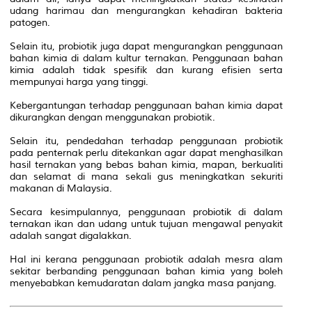
udang harimau dan mengurangkan kehadiran bakteria
patogen.
Selain itu, probiotik juga dapat mengurangkan penggunaan
bahan kimia di dalam kultur ternakan. Penggunaan bahan
kimia adalah tidak spesifik dan kurang efisien serta
mempunyai harga yang tinggi.
Kebergantungan terhadap penggunaan bahan kimia dapat
dikurangkan dengan menggunakan probiotik.
Selain itu, pendedahan terhadap penggunaan probiotik
pada penternak perlu ditekankan agar dapat menghasilkan
hasil ternakan yang bebas bahan kimia, mapan, berkualiti
dan selamat di mana sekali gus meningkatkan sekuriti
makanan di Malaysia.
Secara kesimpulannya, penggunaan probiotik di dalam
ternakan ikan dan udang untuk tujuan mengawal penyakit
adalah sangat digalakkan.
Hal ini kerana penggunaan probiotik adalah mesra alam
sekitar berbanding penggunaan bahan kimia yang boleh
menyebabkan kemudaratan dalam jangka masa panjang.