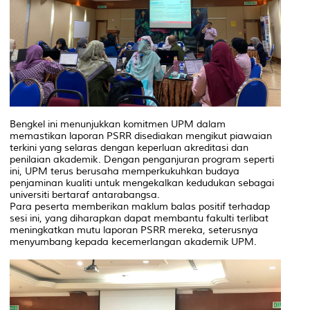
Bengkel ini menunjukkan komitmen UPM dalam
memastikan laporan PSRR disediakan mengikut piawaian
terkini yang selaras dengan keperluan akreditasi dan
penilaian akademik. Dengan penganjuran program seperti
ini, UPM terus berusaha memperkukuhkan budaya
penjaminan kualiti untuk mengekalkan kedudukan sebagai
universiti bertaraf antarabangsa.
Para peserta memberikan maklum balas positif terhadap
sesi ini, yang diharapkan dapat membantu fakulti terlibat
meningkatkan mutu laporan PSRR mereka, seterusnya
menyumbang kepada kecemerlangan akademik UPM.