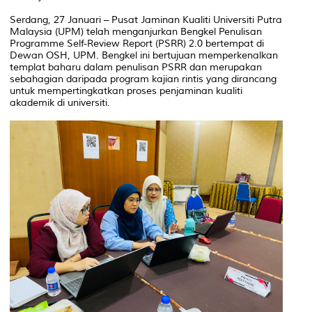
Serdang, 27 Januari – Pusat Jaminan Kualiti Universiti Putra
Malaysia (UPM) telah menganjurkan Bengkel Penulisan
Programme Self-Review Report (PSRR) 2.0 bertempat di
Dewan OSH, UPM. Bengkel ini bertujuan memperkenalkan
templat baharu dalam penulisan PSRR dan merupakan
sebahagian daripada program kajian rintis yang dirancang
untuk mempertingkatkan proses penjaminan kualiti
akademik di universiti.