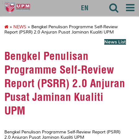
127
EN
»
NEWS
» Bengkel Penulisan Programme Self-Review
Report (PSRR) 2.0 Anjuran Pusat Jaminan Kualiti UPM
News List
Bengkel Penulisan
Programme Self-Review
Report (PSRR) 2.0 Anjuran
Pusat Jaminan Kualiti
UPM
Bengkel Penulisan Programme Self-Review Report (PSRR)
2.0 Anjuran Pusat Jaminan Kualiti UPM