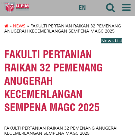
agri
EN
»
NEWS
» FAKULTI PERTANIAN RAIKAN 32 PEMENANG
ANUGERAH KECEMERLANGAN SEMPENA MAGC 2025
News List
FAKULTI PERTANIAN
RAIKAN 32 PEMENANG
ANUGERAH
KECEMERLANGAN
SEMPENA MAGC 2025
FAKULTI PERTANIAN RAIKAN 32 PEMENANG ANUGERAH
KECEMERLANGAN SEMPENA MAGC 2025