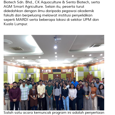
Biotech Sdn. Bhd., CK Aquaculture & Sento Biotech, serta
AGM Smart Agriculture. Selain itu, peserta turut
didedahkan dengan ilmu daripada pegawai akademik
fakulti dan berpeluang melawat institusi penyelidikan
seperti MARDI serta beberapa lokasi di sekitar UPM dan
Kuala Lumpur.
Salah satu acara kemuncak program ini adalah penyertaan