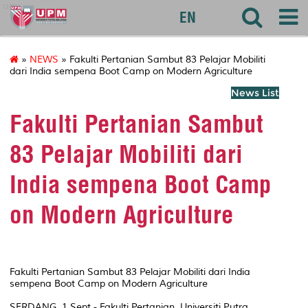
agri
EN
»
NEWS
» Fakulti Pertanian Sambut 83 Pelajar Mobiliti
dari India sempena Boot Camp on Modern Agriculture
News List
Fakulti Pertanian Sambut
83 Pelajar Mobiliti dari
India sempena Boot Camp
on Modern Agriculture
Fakulti Pertanian Sambut 83 Pelajar Mobiliti dari India
sempena Boot Camp on Modern Agriculture
SERDANG, 1 Sept - Fakulti Pertanian, Universiti Putra