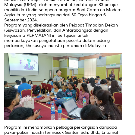
Malaysia (UPM) telah menyambut kedatangan 83 pelajar
mobiliti dari India sempena program Boot Camp on Modern
Agriculture yang berlangsung dari 30 Ogos hingga 6
September 2024.
Program yang diselaraskan oleh Pejabat Timbalan Dekan
(Siswazah, Penyelidikan, dan Antarabangsa) dengan
kerjasama PERMATANI ini bertujuan untuk
memperkayakan pengetahuan peserta dalam bidang
pertanian, khususnya industri pertanian di Malaysia.
Program ini menampilkan pelbagai perkongsian daripada
pakar-pakar industri termasuk Gentari Sdn. Bhd., Entomal