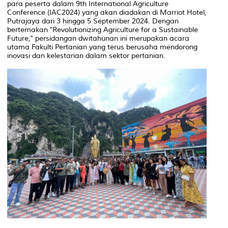
para peserta dalam 9th International Agriculture
Conference (IAC2024) yang akan diadakan di Marriot Hotel,
Putrajaya dari 3 hingga 5 September 2024. Dengan
bertemakan "Revolutionizing Agriculture for a Sustainable
Future," persidangan dwitahunan ini merupakan acara
utama Fakulti Pertanian yang terus berusaha mendorong
inovasi dan kelestarian dalam sektor pertanian.