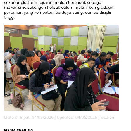
sekadar platform rujukan, malah bertindak sebagai
mekanisme sokongan holistik dalam melahirkan graduan
pertanian yang kompeten, berdaya saing, dan berdisiplin
tinggi.
Date of Input: 04/05/2026 |
Updated: 04/05/2026 | wazien
MEDIA SHARING