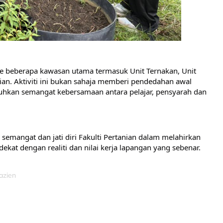
e beberapa kawasan utama termasuk Unit Ternakan, Unit 
n. Aktiviti ini bukan sahaja memberi pendedahan awal 
hkan semangat kebersamaan antara pelajar, pensyarah dan 
semangat dan jati diri Fakulti Pertanian dalam melahirkan 
ekat dengan realiti dan nilai kerja lapangan yang sebenar.
azien