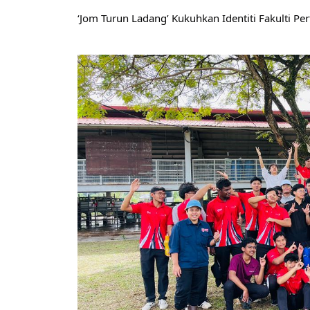
‘Jom Turun Ladang’ Kukuhkan Identiti Fakulti Per