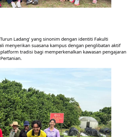
run Ladang’ yang sinonim dengan identiti Fakulti 
ali menyerikan suasana kampus dengan penglibatan aktif 
platform tradisi bagi memperkenalkan kawasan pengajaran 
Pertanian.