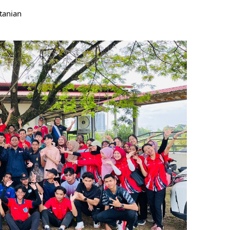
tanian