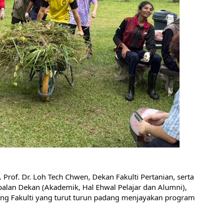
Prof. Dr. Loh Tech Chwen, Dekan Fakulti Pertanian, serta 
balan Dekan (Akademik, Hal Ehwal Pelajar dan Alumni), 
ng Fakulti yang turut turun padang menjayakan program 