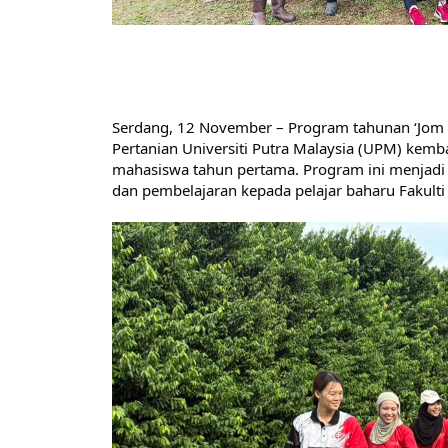
Serdang, 12 November – Program tahunan ‘Jom Tu
Pertanian Universiti Putra Malaysia (UPM) kemb
mahasiswa tahun pertama. Program ini menjadi 
dan pembelajaran kepada pelajar baharu Fakulti 