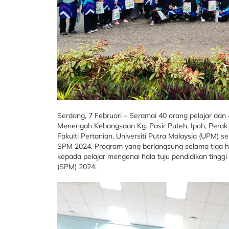
Serdang, 7 Februari – Seramai 40 orang pelajar da
Menengah Kebangsaan Kg. Pasir Puteh, Ipoh, Perak 
Fakulti Pertanian, Universiti Putra Malaysia (UPM
SPM 2024. Program yang berlangsung selama tiga h
kepada pelajar mengenai hala tuju pendidikan tinggi
(SPM) 2024.