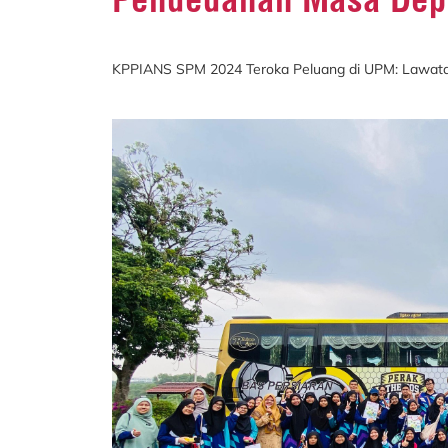
KPPIANS SPM 2024 Teroka Peluang di UPM: Lawatan