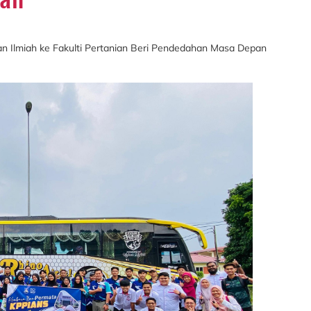
 Ilmiah ke Fakulti Pertanian Beri Pendedahan Masa Depan