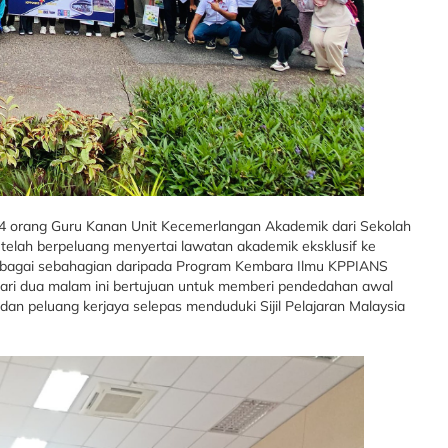
n 4 orang Guru Kanan Unit Kecemerlangan Akademik dari Sekolah
telah berpeluang menyertai lawatan akademik eksklusif ke
) sebagai sebahagian daripada Program Kembara Ilmu KPPIANS
ari dua malam ini bertujuan untuk memberi pendedahan awal
 dan peluang kerjaya selepas menduduki Sijil Pelajaran Malaysia