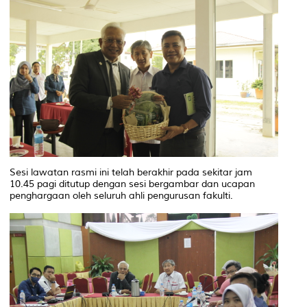
Sesi lawatan rasmi ini telah berakhir pada sekitar jam
10.45 pagi ditutup dengan sesi bergambar dan ucapan
penghargaan oleh seluruh ahli pengurusan fakulti.