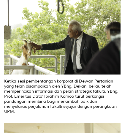
Ketika sesi pembentangan korporat di Dewan Pertanian
yang telah disampaikan oleh YBhg. Dekan, beliau telah
memperincikan informasi dan pelan strategik fakulti. YBhg.
Prof. Emeritus Dato’ Ibrahim Komoo turut berkongsi
pandangan membina bagi menambah baik dan
menyelaras perjalanan fakulti sejajar dengan perangkaan
UPM.