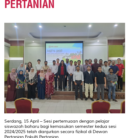
PERTANIAN
Serdang, 15 April – Sesi pertemuaan dengan pelajar
siswazah baharu bagi kemasukan semester kedua sesi
2024/2025 telah dianjurkan secara fizikal di Dewan
Pertanian Fakulti Pertanian.