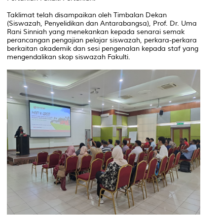
Taklimat telah disampaikan oleh Timbalan Dekan
(Siswazah, Penyelidikan dan Antarabangsa), Prof. Dr. Uma
Rani Sinniah yang menekankan kepada senarai semak
perancangan pengajian pelajar siswazah, perkara-perkara
berkaitan akademik dan sesi pengenalan kepada staf yang
mengendalikan skop siswazah Fakulti.