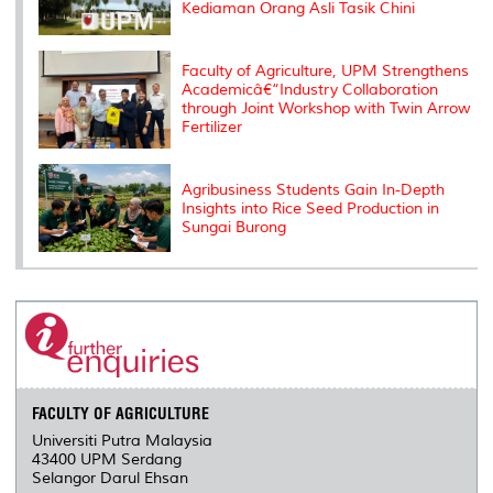
Kediaman Orang Asli Tasik Chini
Faculty of Agriculture, UPM Strengthens
Academicâ€“Industry Collaboration
through Joint Workshop with Twin Arrow
Fertilizer
Agribusiness Students Gain In-Depth
Insights into Rice Seed Production in
Sungai Burong
FACULTY OF AGRICULTURE
Universiti Putra Malaysia
43400 UPM Serdang
Selangor Darul Ehsan