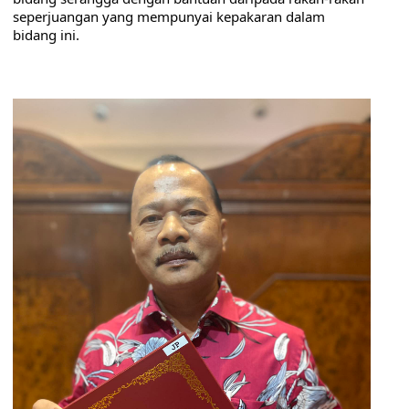
seperjuangan yang mempunyai kepakaran dalam 
bidang ini.