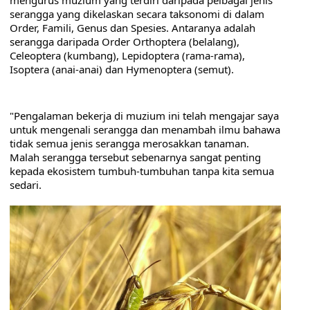
serangga yang dikelaskan secara taksonomi di dalam 
Order, Famili, Genus dan Spesies. Antaranya adalah 
serangga daripada Order Orthoptera (belalang), 
Celeoptera (kumbang), Lepidoptera (rama-rama), 
Isoptera (anai-anai) dan Hymenoptera (semut).
"Pengalaman bekerja di muzium ini telah mengajar saya 
untuk mengenali serangga dan menambah ilmu bahawa 
tidak semua jenis serangga merosakkan tanaman. 
Malah serangga tersebut sebenarnya sangat penting 
kepada ekosistem tumbuh-tumbuhan tanpa kita semua 
sedari.