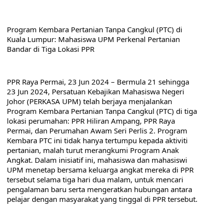
Program Kembara Pertanian Tanpa Cangkul (PTC) di 
Kuala Lumpur: Mahasiswa UPM Perkenal Pertanian 
Bandar di Tiga Lokasi PPR
PPR Raya Permai, 23 Jun 2024 – Bermula 21 sehingga 
23 Jun 2024, Persatuan Kebajikan Mahasiswa Negeri 
Johor (PERKASA UPM) telah berjaya menjalankan 
Program Kembara Pertanian Tanpa Cangkul (PTC) di tiga 
lokasi perumahan: PPR Hiliran Ampang, PPR Raya 
Permai, dan Perumahan Awam Seri Perlis 2. Program 
Kembara PTC ini tidak hanya tertumpu kepada aktiviti 
pertanian, malah turut merangkumi Program Anak 
Angkat. Dalam inisiatif ini, mahasiswa dan mahasiswi 
UPM menetap bersama keluarga angkat mereka di PPR 
tersebut selama tiga hari dua malam, untuk mencari 
pengalaman baru serta mengeratkan hubungan antara 
pelajar dengan masyarakat yang tinggal di PPR tersebut.