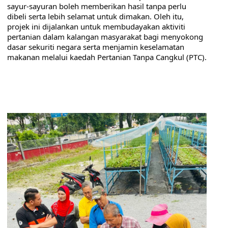
sayur-sayuran boleh memberikan hasil tanpa perlu 
dibeli serta lebih selamat untuk dimakan. Oleh itu, 
projek ini dijalankan untuk membudayakan aktiviti 
pertanian dalam kalangan masyarakat bagi menyokong 
dasar sekuriti negara serta menjamin keselamatan 
makanan melalui kaedah Pertanian Tanpa Cangkul (PTC).