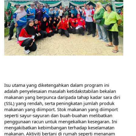
Isu utama yang diketengahkan dalam program ini 
adalah penyelesaian masalah ketidakstabilan bekalan 
makanan yang berpunca daripada tahap kadar sara diri 
(SSL) yang rendah, serta peningkatan jumlah produk 
makanan yang diimport. Stok makanan yang diimport 
seperti sayur-sayuran dan buah-buahan melibatkan 
penggunaan racun untuk mengekalkan kesegaran. Ini 
mengakibatkan kebimbangan terhadap keselamatan 
makanan. Aktiviti bertani di rumah seperti menanam 