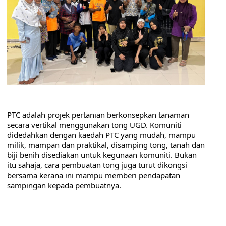
PTC adalah projek pertanian berkonsepkan tanaman 
secara vertikal menggunakan tong UGD. Komuniti 
didedahkan dengan kaedah PTC yang mudah, mampu 
milik, mampan dan praktikal, disamping tong, tanah dan 
biji benih disediakan untuk kegunaan komuniti. Bukan 
itu sahaja, cara pembuatan tong juga turut dikongsi 
bersama kerana ini mampu memberi pendapatan 
sampingan kepada pembuatnya.