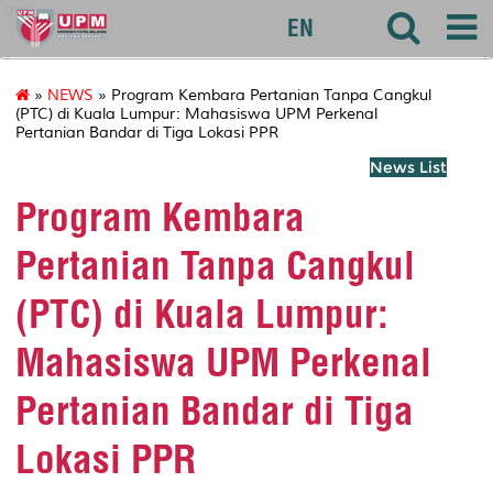
agri
EN
»
NEWS
» Program Kembara Pertanian Tanpa Cangkul
(PTC) di Kuala Lumpur: Mahasiswa UPM Perkenal
Pertanian Bandar di Tiga Lokasi PPR
News List
Program Kembara
Pertanian Tanpa Cangkul
(PTC) di Kuala Lumpur:
Mahasiswa UPM Perkenal
Pertanian Bandar di Tiga
Lokasi PPR