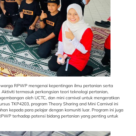
 warga RPWP mengenai kepentingan ilmu pertanian serta
tiviti termasuk perkongsian teori teknologi pertanian,
gembangan oleh UCTC, dan mini carnival untuk mengeratkan
rsus TKP4203, program Theory Sharing and Mini Carnival ini
kepada para pelajar dengan komuniti luar. Program ini juga
PWP terhadap potensi bidang pertanian yang penting untuk