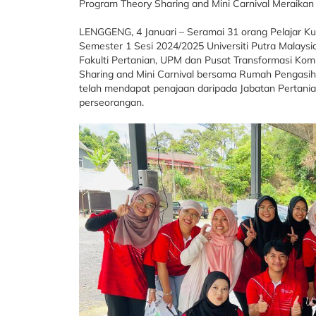
Program Theory Sharing and Mini Carnival Merai
LENGGENG, 4 Januari – Seramai 31 orang Pelajar 
Semester 1 Sesi 2024/2025 Universiti Putra Malaysi
Fakulti Pertanian, UPM dan Pusat Transformasi Kom
Sharing and Mini Carnival bersama Rumah Pengasih
telah mendapat penajaan daripada Jabatan Pertania
perseorangan.