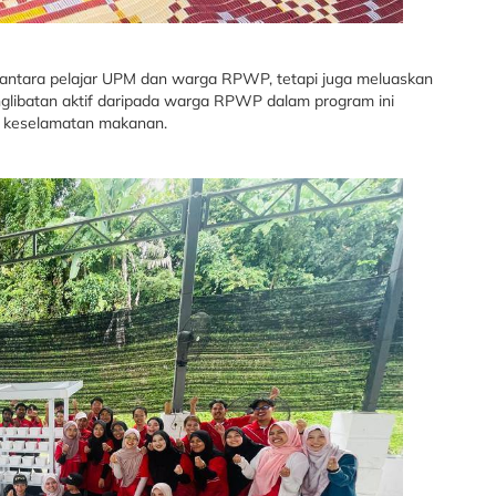
 antara pelajar UPM dan warga RPWP, tetapi juga meluaskan
englibatan aktif daripada warga RPWP dalam program ini
 keselamatan makanan.