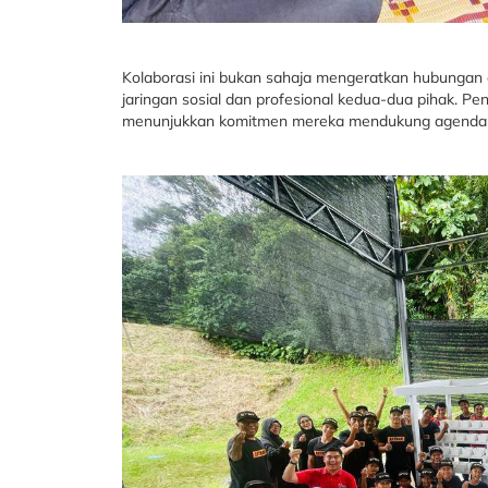
Kolaborasi ini bukan sahaja mengeratkan hubungan
jaringan sosial dan profesional kedua-dua pihak. P
menunjukkan komitmen mereka mendukung agenda