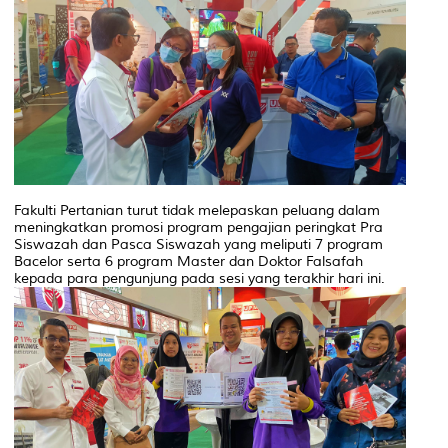
Fakulti Pertanian turut tidak melepaskan peluang dalam
meningkatkan promosi program pengajian peringkat Pra
Siswazah dan Pasca Siswazah yang meliputi 7 program
Bacelor serta 6 program Master dan Doktor Falsafah
kepada para pengunjung pada sesi yang terakhir hari ini.