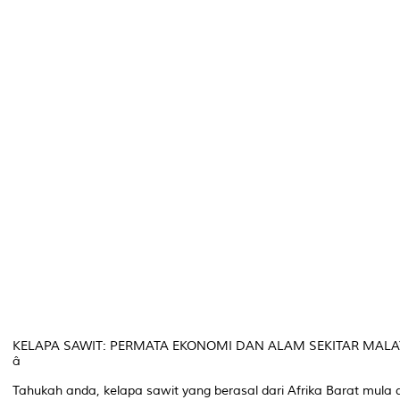
KELAPA SAWIT: PERMATA EKONOMI DAN ALAM SEKITAR MAL
Tahukah anda, kelapa sawit yang berasal dari Afrika Barat mula