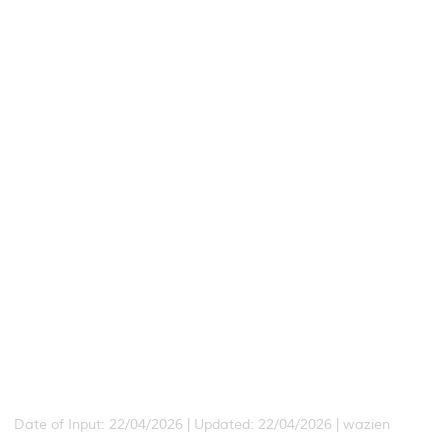
Date of Input: 22/04/2026 | Updated: 22/04/2026 | wazien