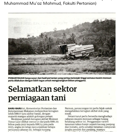
Muhammad Mu'az Mahmud, Fakulti Pertanian)