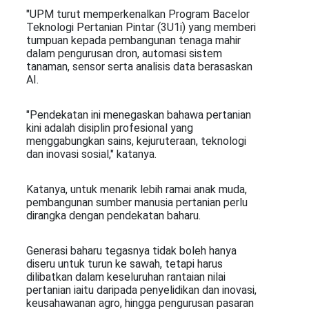
"UPM turut memperkenalkan Program Bacelor
Teknologi Pertanian Pintar (3U1i) yang memberi
tumpuan kepada pembangunan tenaga mahir
dalam pengurusan dron, automasi sistem
tanaman, sensor serta analisis data berasaskan
AI.
"Pendekatan ini menegaskan bahawa pertanian
kini adalah disiplin profesional yang
menggabungkan sains, kejuruteraan, teknologi
dan inovasi sosial," katanya.
Katanya, untuk menarik lebih ramai anak muda,
pembangunan sumber manusia pertanian perlu
dirangka dengan pendekatan baharu.
Generasi baharu tegasnya tidak boleh hanya
diseru untuk turun ke sawah, tetapi harus
dilibatkan dalam keseluruhan rantaian nilai
pertanian iaitu daripada penyelidikan dan inovasi,
keusahawanan agro, hingga pengurusan pasaran