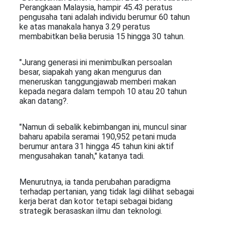
Perangkaan Malaysia, hampir 45.43 peratus
pengusaha tani adalah individu berumur 60 tahun
ke atas manakala hanya 3.29 peratus
membabitkan belia berusia 15 hingga 30 tahun.
"Jurang generasi ini menimbulkan persoalan
besar, siapakah yang akan mengurus dan
meneruskan tanggungjawab memberi makan
kepada negara dalam tempoh 10 atau 20 tahun
akan datang?.
"Namun di sebalik kebimbangan ini, muncul sinar
baharu apabila seramai 190,952 petani muda
berumur antara 31 hingga 45 tahun kini aktif
mengusahakan tanah," katanya tadi.
Menurutnya, ia tanda perubahan paradigma
terhadap pertanian, yang tidak lagi dilihat sebagai
kerja berat dan kotor tetapi sebagai bidang
strategik berasaskan ilmu dan teknologi.