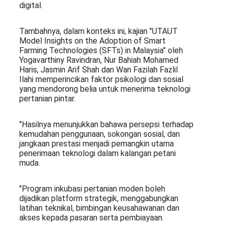
digital.
Tambahnya, dalam konteks ini, kajian "UTAUT
Model Insights on the Adoption of Smart
Farming Technologies (SFTs) in Malaysia" oleh
Yogavarthiny Ravindran, Nur Bahiah Mohamed
Haris, Jasmin Arif Shah dan Wan Fazilah Fazlil
Ilahi memperincikan faktor psikologi dan sosial
yang mendorong belia untuk menerima teknologi
pertanian pintar.
"Hasilnya menunjukkan bahawa persepsi terhadap
kemudahan penggunaan, sokongan sosial, dan
jangkaan prestasi menjadi pemangkin utama
penerimaan teknologi dalam kalangan petani
muda.
"Program inkubasi pertanian moden boleh
dijadikan platform strategik, menggabungkan
latihan teknikal, bimbingan keusahawanan dan
akses kepada pasaran serta pembiayaan.