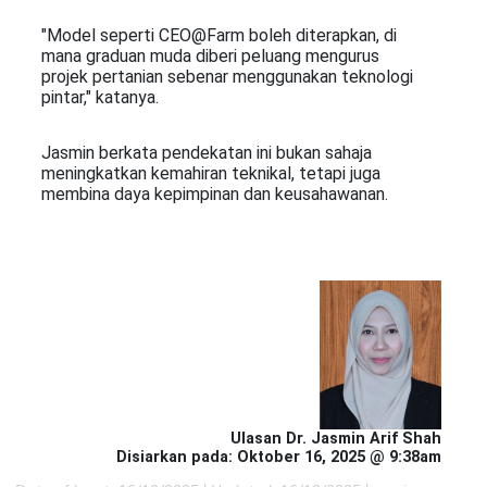
"Model seperti CEO@Farm boleh diterapkan, di
mana graduan muda diberi peluang mengurus
projek pertanian sebenar menggunakan teknologi
pintar," katanya.
Jasmin berkata pendekatan ini bukan sahaja
meningkatkan kemahiran teknikal, tetapi juga
membina daya kepimpinan dan keusahawanan.
Ulasan Dr. Jasmin Arif Sh
ah
Disiarkan pada: Oktober 16, 2025 @ 9:38am