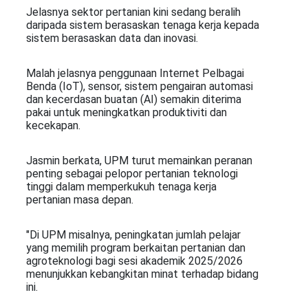
Jelasnya sektor pertanian kini sedang beralih
daripada sistem berasaskan tenaga kerja kepada
sistem berasaskan data dan inovasi.
Malah jelasnya penggunaan Internet Pelbagai
Benda (IoT), sensor, sistem pengairan automasi
dan kecerdasan buatan (AI) semakin diterima
pakai untuk meningkatkan produktiviti dan
kecekapan.
Jasmin berkata, UPM turut memainkan peranan
penting sebagai pelopor pertanian teknologi
tinggi dalam memperkukuh tenaga kerja
pertanian masa depan.
"Di UPM misalnya, peningkatan jumlah pelajar
yang memilih program berkaitan pertanian dan
agroteknologi bagi sesi akademik 2025/2026
menunjukkan kebangkitan minat terhadap bidang
ini.