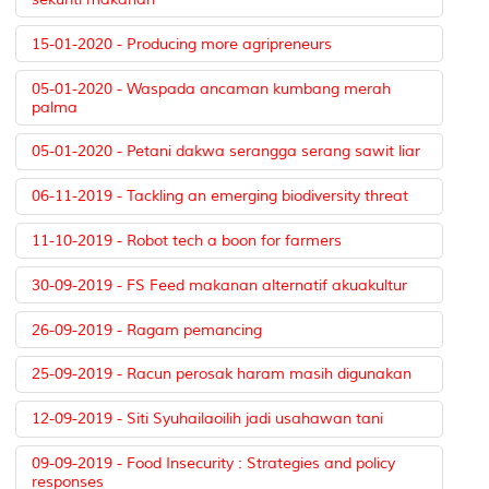
15-01-2020 - Producing more agripreneurs
05-01-2020 - Waspada ancaman kumbang merah
palma
05-01-2020 - Petani dakwa serangga serang sawit liar
06-11-2019 - Tackling an emerging biodiversity threat
11-10-2019 - Robot tech a boon for farmers
30-09-2019 - FS Feed makanan alternatif akuakultur
26-09-2019 - Ragam pemancing
25-09-2019 - Racun perosak haram masih digunakan
12-09-2019 - Siti Syuhailaoilih jadi usahawan tani
09-09-2019 - Food Insecurity : Strategies and policy
responses