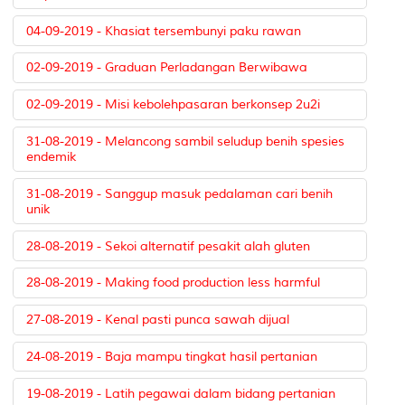
04-09-2019 - Khasiat tersembunyi paku rawan
02-09-2019 - Graduan Perladangan Berwibawa
02-09-2019 - Misi kebolehpasaran berkonsep 2u2i
31-08-2019 - Melancong sambil seludup benih spesies
endemik
31-08-2019 - Sanggup masuk pedalaman cari benih
unik
28-08-2019 - Sekoi alternatif pesakit alah gluten
28-08-2019 - Making food production less harmful
27-08-2019 - Kenal pasti punca sawah dijual
24-08-2019 - Baja mampu tingkat hasil pertanian
19-08-2019 - Latih pegawai dalam bidang pertanian