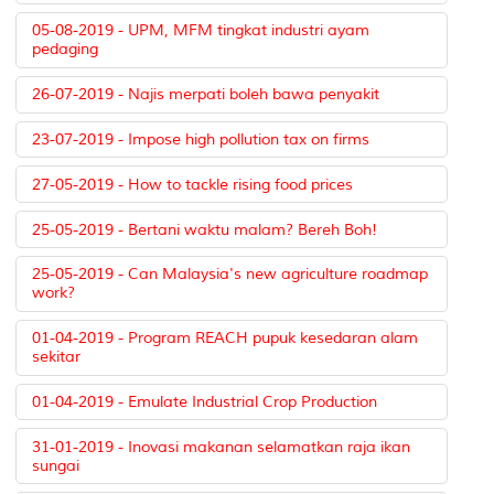
05-08-2019 - UPM, MFM tingkat industri ayam
pedaging
26-07-2019 - Najis merpati boleh bawa penyakit
23-07-2019 - Impose high pollution tax on firms
27-05-2019 - How to tackle rising food prices
25-05-2019 - Bertani waktu malam? Bereh Boh!
25-05-2019 - Can Malaysia's new agriculture roadmap
work?
01-04-2019 - Program REACH pupuk kesedaran alam
sekitar
01-04-2019 - Emulate Industrial Crop Production
31-01-2019 - Inovasi makanan selamatkan raja ikan
sungai