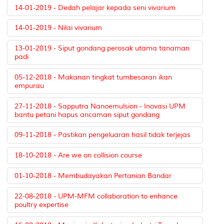
14-01-2019 - Dedah pelajar kepada seni vivarium
14-01-2019 - Nilai vivarium
13-01-2019 - Siput gondang perosak utama tanaman
padi
05-12-2018 - Makanan tingkat tumbesaran ikan
empurau
27-11-2018 - Sapputra Nanoemulsion - Inovasi UPM
bantu petani hapus ancaman siput gondang
09-11-2018 - Pastikan pengeluaran hasil tidak terjejas
18-10-2018 - Are we on collision course
01-10-2018 - Membudayakan Pertanian Bandar
22-08-2018 - UPM-MFM collaboration to enhance
poultry expertise