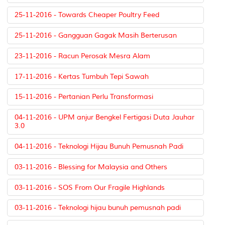
25-11-2016 - Towards Cheaper Poultry Feed
25-11-2016 - Gangguan Gagak Masih Berterusan
23-11-2016 - Racun Perosak Mesra Alam
17-11-2016 - Kertas Tumbuh Tepi Sawah
15-11-2016 - Pertanian Perlu Transformasi
04-11-2016 - UPM anjur Bengkel Fertigasi Duta Jauhar
3.0
04-11-2016 - Teknologi Hijau Bunuh Pemusnah Padi
03-11-2016 - Blessing for Malaysia and Others
03-11-2016 - SOS From Our Fragile Highlands
03-11-2016 - Teknologi hijau bunuh pemusnah padi