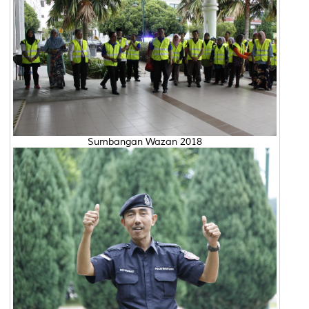
Sumbangan Wazan 2018