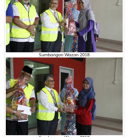
Sumbangan Wazan 2018