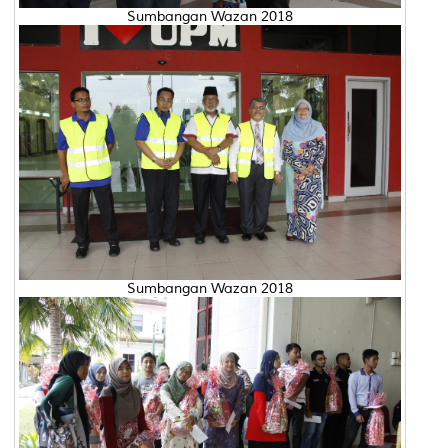
Sumbangan Wazan 2018
Sumbangan Wazan 2018