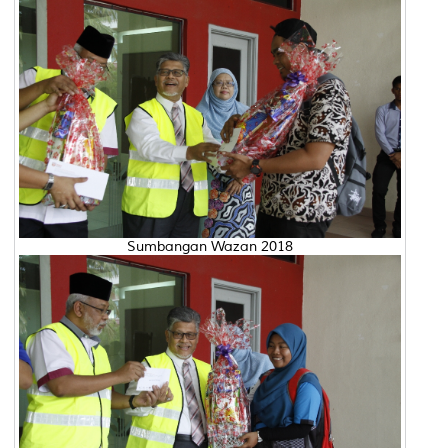
Sumbangan Wazan 2018