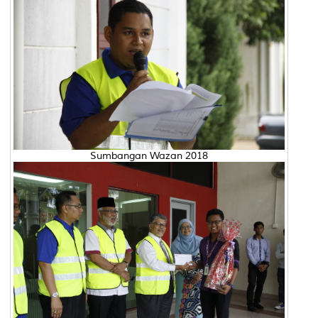
Sumbangan Wazan 2018