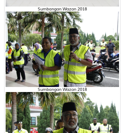
Sumbangan Wazan 2018
Sumbangan Wazan 2018