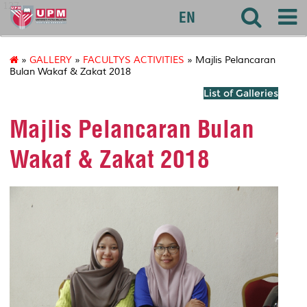
127
EN
»
GALLERY
»
FACULTYS ACTIVITIES
» Majlis Pelancaran
Bulan Wakaf & Zakat 2018
List of Galleries
Majlis Pelancaran Bulan
Wakaf & Zakat 2018