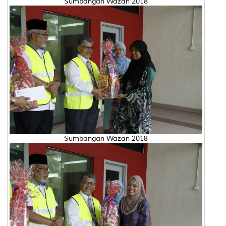
Sumbangan Wazan 2018
Sumbangan Wazan 2018