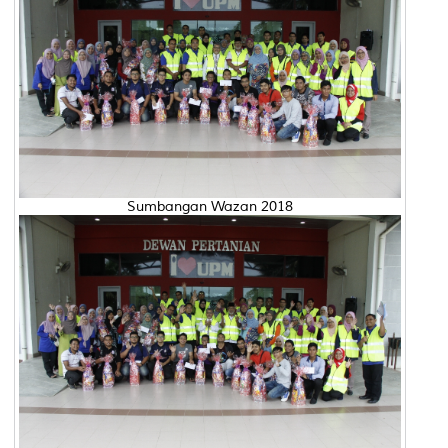
Sumbangan Wazan 2018