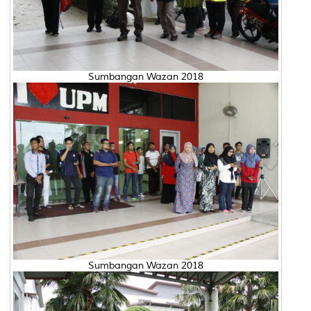
Sumbangan Wazan 2018
Sumbangan Wazan 2018