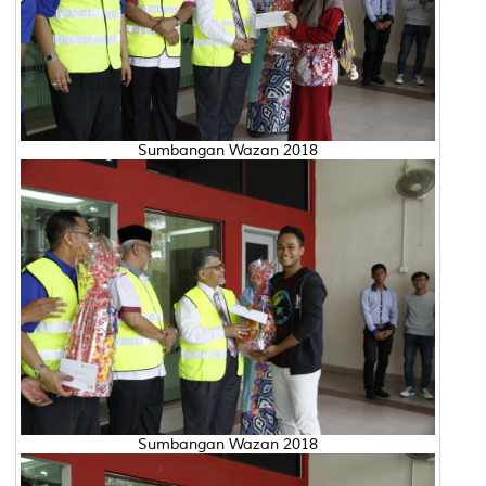
Sumbangan Wazan 2018
Sumbangan Wazan 2018