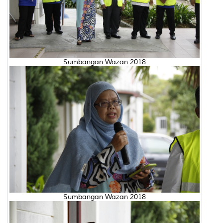
Sumbangan Wazan 2018
Sumbangan Wazan 2018