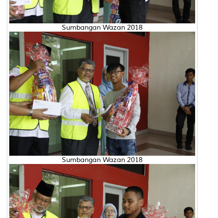
Sumbangan Wazan 2018
Sumbangan Wazan 2018