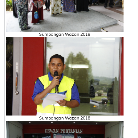
Sumbangan Wazan 2018
Sumbangan Wazan 2018