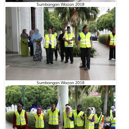
Sumbangan Wazan 2018
Sumbangan Wazan 2018