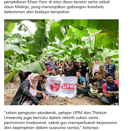
penyediaan Khao Yam di atas daun teratai serta salad
daun Melinjo, yang menonjolkan gabungan kreativiti,
kelestarian dan budaya tempatan.
"selain pengisian akademik, pelajar UPM dan Thaksin
University juga bersatu dalam aktiviti sukan serta
permainan tradisional, sekali gus memperkukuh kerjasama
dan kepimpinan dalam suasana santai," katanya.