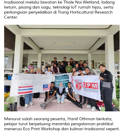
tradisional melalui lawatan ke Thale Noi Wetland, ladang
ketum, pisang dan sagu, teknologi IoT rumah hijau, serta
perkongsian penyelidikan di Trang Horticultural Research
Center.
Menurut salah seorang peserta, Hanif Othman berkata,
pelajar turut berpeluang menimba pengalaman praktikal
menerusi Eco Print Workshop dan kulinari tradisional seperti