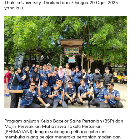
Thaksin University, Thailand dari 7 hingga 20 Ogos 2025
yang lalu.
Program anjuran Kelab Bacelor Sains Pertanian (BSP) dan
Majlis Perwakilan Mahasiswa Fakulti Pertanian
(PERMATANI) dengan sokongan pelbagai pihak ini
membuka ruang pelajar meneroka pertanian moden dan