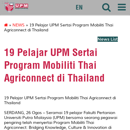
127
EN
»
NEWS
» 19 Pelajar UPM Sertai Program Mobiliti Thai
Agriconnect di Thailand
News List
19 Pelajar UPM Sertai
Program Mobiliti Thai
Agriconnect di Thailand
19 Pelajar UPM Sertai Program Mobiliti Thai Agriconnect di
Thailand
SERDANG, 26 Ogos – Seramai 19 pelajar Fakulti Pertanian
Universiti Putra Malaysia (UPM) bersama seorang pegawai
pengiring telah menyertai Program Mobiliti Thai
Agriconnect: Bridging Knowledge, Culture & Innovation di