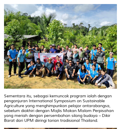
Sementara itu, sebagai kemuncak program ialah dengan
penganjuran International Symposium on Sustainable
Agriculture yang menghimpunkan pelajar antarabangsa,
sebelum diakhiri dengan Majlis Makan Malam Perpisahan
yang meriah dengan persembahan silang budaya – Dikir
Barat dari UPM diiringi tarian tradisional Thailand.