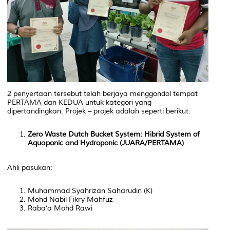
2 penyertaan tersebut telah berjaya menggondol tempat
PERTAMA dan KEDUA untuk kategori yang
dipertandingkan. Projek – projek adalah seperti berikut:
Zero Waste Dutch Bucket System: Hibrid System of
Aquaponic and Hydroponic (
JUARA/
PERTAMA)
Ahli pasukan:
Muhammad Syahrizan Saharudin (K)
Mohd Nabil Fikry Mahfuz
Raba’a Mohd Rawi