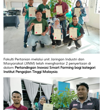
Fakulti Pertanian melalui unit Jaringan Industri dan
Masyarakat (JINM) telah menghantar 2 penyertaan di
dalam
Pertandingan Inovasi
Smart Farming
bagi kategori
Institut Pengajian Tinggi
Malaysia
.