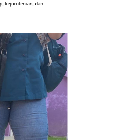
, kejuruteraan, dan 