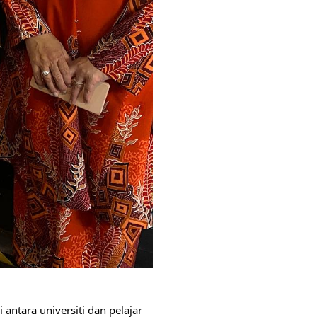
ntara universiti dan pelajar 