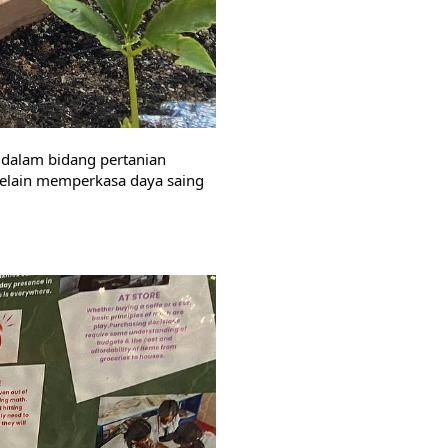
dalam bidang pertanian 
lain memperkasa daya saing 