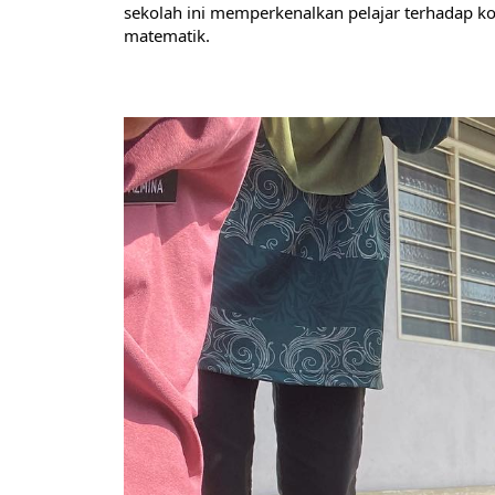
sekolah ini memperkenalkan pelajar terhadap ko
matematik.