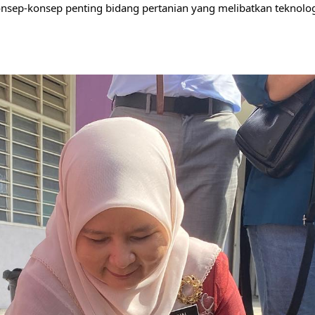
nsep-konsep penting bidang pertanian yang melibatkan teknologi