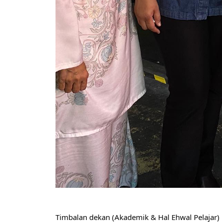
Timbalan dekan (Akademik & Hal Ehwal Pelajar) F