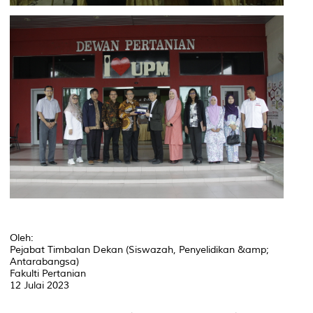
Oleh:
Pejabat Timbalan Dekan (Siswazah, Penyelidikan &amp;
Antarabangsa)
Fakulti Pertanian
12 Julai 2023