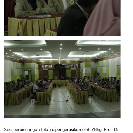
Sesi perbincangan telah dipengerusikan oleh YBhg. Prof. Dr.