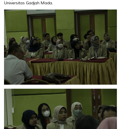
Universitas Gadjah Mada.