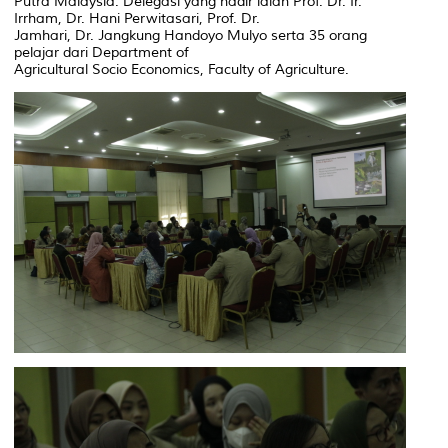
Putra Malaysia. Delegasi yang hadir ialah Prof. Dr. Ir.
Irrham, Dr. Hani Perwitasari, Prof. Dr.
Jamhari, Dr. Jangkung Handoyo Mulyo serta 35 orang
pelajar dari Department of
Agricultural Socio Economics, Faculty of Agriculture.