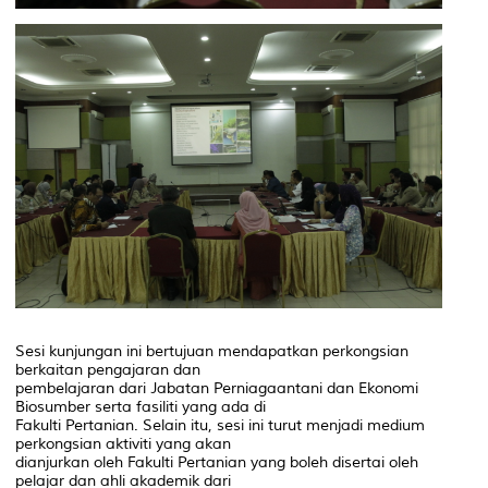
Sesi kunjungan ini bertujuan mendapatkan perkongsian
berkaitan pengajaran dan
pembelajaran dari Jabatan Perniagaantani dan Ekonomi
Biosumber serta fasiliti yang ada di
Fakulti Pertanian. Selain itu, sesi ini turut menjadi medium
perkongsian aktiviti yang akan
dianjurkan oleh Fakulti Pertanian yang boleh disertai oleh
pelajar dan ahli akademik dari