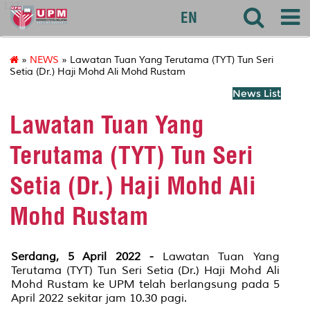
127
EN
»
NEWS
» Lawatan Tuan Yang Terutama (TYT) Tun Seri
Setia (Dr.) Haji Mohd Ali Mohd Rustam
News List
Lawatan Tuan Yang
Terutama (TYT) Tun Seri
Setia (Dr.) Haji Mohd Ali
Mohd Rustam
Serdang, 5 April 2022 -
Lawatan Tuan Yang
Terutama (TYT) Tun Seri Setia (Dr.) Haji Mohd Ali
Mohd Rustam ke UPM telah berlangsung pada 5
April 2022 sekitar jam 10.30 pagi.