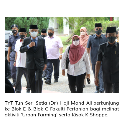
TYT Tun Seri Setia (Dr.) Haji Mohd Ali berkunjung
ke Blok E & Blok C Fakulti Pertanian bagi melihat
aktiviti 'Urban Farming' serta Kisok K-Shoppe.