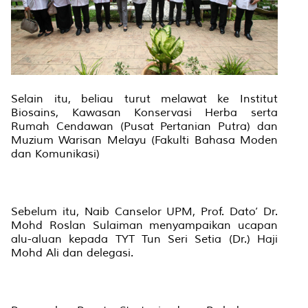
Selain itu, beliau turut melawat ke Institut
Biosains, Kawasan Konservasi Herba serta
Rumah Cendawan (Pusat Pertanian Putra) dan
Muzium Warisan Melayu (Fakulti Bahasa Moden
dan Komunikasi)
Sebelum itu, Naib Canselor UPM, Prof. Dato’ Dr.
Mohd Roslan Sulaiman menyampaikan ucapan
alu-aluan kepada TYT Tun Seri Setia (Dr.) Haji
Mohd Ali dan delegasi.