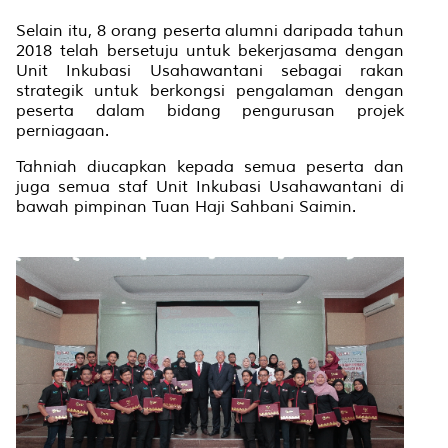
Selain itu, 8 orang peserta
alumni daripada tahun
2018 telah bersetuju untuk bekerjasama dengan
Unit Inkubasi Usahawantani sebagai rakan
strategik untuk berkongsi pengalaman dengan
peserta dalam bidang pengurusan projek
perniagaan.
Tahniah diucapkan kepada semua peserta dan
juga semua staf Unit Inkubasi Usahawantani di
bawah pimpinan Tuan Haji Sahbani Saimin.