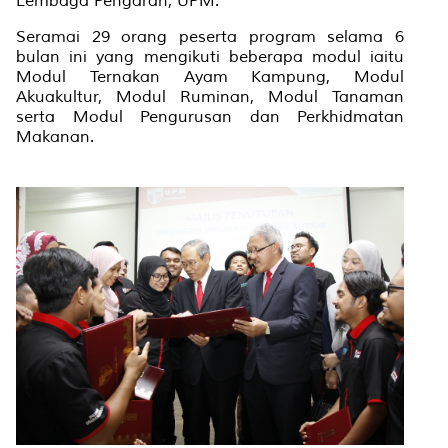
Lembaga Pengarah, UPM.
Seramai 29 orang peserta program selama 6
bulan ini yang mengikuti beberapa modul iaitu
Modul Ternakan Ayam Kampung, Modul
Akuakultur, Modul Ruminan, Modul Tanaman
serta Modul Pengurusan dan Perkhidmatan
Makanan.