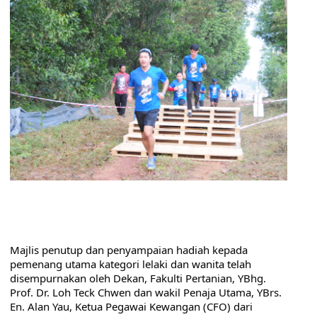
Majlis penutup dan penyampaian hadiah kepada 
pemenang utama kategori lelaki dan wanita telah 
disempurnakan oleh Dekan, Fakulti Pertanian, YBhg. 
Prof. Dr. Loh Teck Chwen dan wakil Penaja Utama, YBrs. 
En. Alan Yau, Ketua Pegawai Kewangan (CFO) dari 