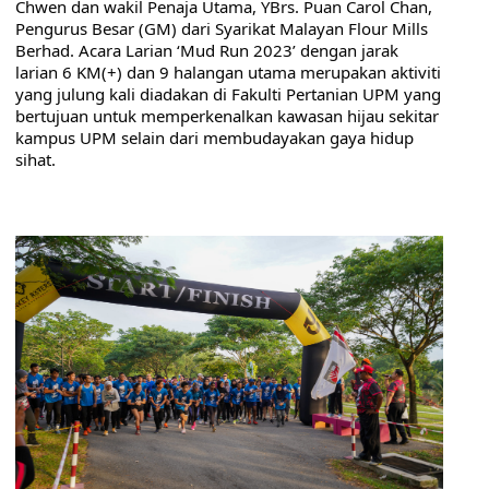
Chwen dan wakil Penaja Utama, YBrs. Puan Carol Chan, 
Pengurus Besar (GM) dari Syarikat Malayan Flour Mills 
Berhad. Acara Larian ‘Mud Run 2023’ dengan jarak 
larian 6 KM(+) dan 9 halangan utama merupakan aktiviti 
yang julung kali diadakan di Fakulti Pertanian UPM yang 
bertujuan untuk memperkenalkan kawasan hijau sekitar 
kampus UPM selain dari membudayakan gaya hidup 
sihat.