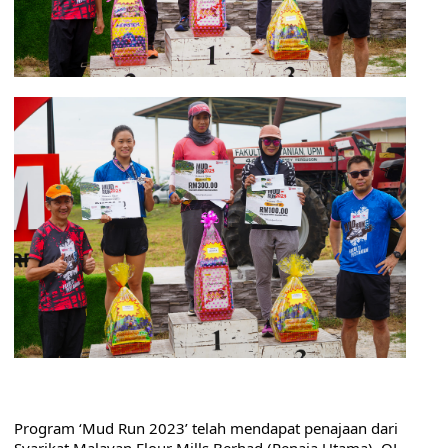
Program ‘Mud Run 2023’ telah mendapat penajaan dari 