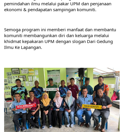
pemindahan ilmu melalui pakar UPM dan penjanaan 
ekonomi & pendapatan sampingan komuniti.
Semoga program ini memberi manfaat dan membantu 
komuniti membangunkan diri dan keluarga melalui 
khidmat kepakaran UPM dengan slogan Dari Gedung 
Ilmu Ke Lapangan.