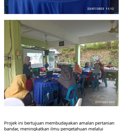
Projek ini bertujuan membudayakan amalan pertanian 
bandar, meningkatkan ilmu pengetahuan melalui 