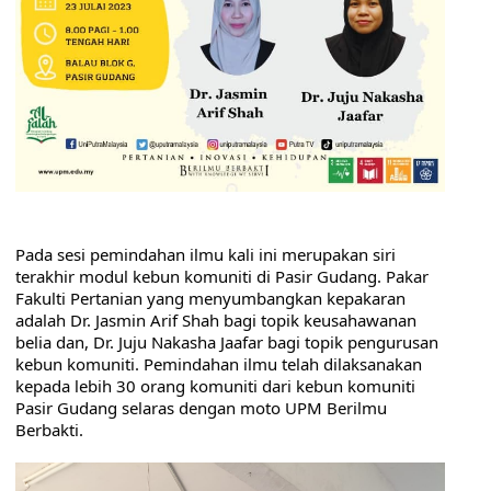
Pada sesi pemindahan ilmu kali ini merupakan siri 
terakhir modul kebun komuniti di Pasir Gudang. Pakar 
Fakulti Pertanian yang menyumbangkan kepakaran 
adalah Dr. Jasmin Arif Shah bagi topik keusahawanan 
belia dan, Dr. Juju Nakasha Jaafar bagi topik pengurusan 
kebun komuniti. Pemindahan ilmu telah dilaksanakan 
kepada lebih 30 orang komuniti dari kebun komuniti 
Pasir Gudang selaras dengan moto UPM Berilmu 
Berbakti.