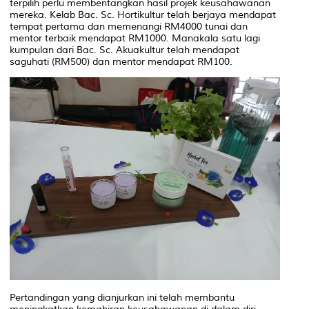
terpilih perlu membentangkan hasil projek keusahawanan
mereka. Kelab Bac. Sc. Hortikultur telah berjaya mendapat
tempat pertama dan memenangi RM4000 tunai dan
mentor terbaik mendapat RM1000. Manakala satu lagi
kumpulan dari Bac. Sc. Akuakultur telah mendapat
saguhati (RM500) dan mentor mendapat RM100.
Pertandingan yang dianjurkan ini telah membantu