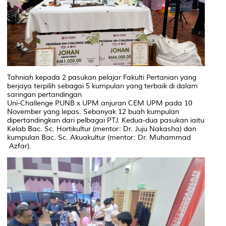
Tahniah kepada 2 pasukan pelajar Fakulti Pertanian yang
berjaya terpilih sebagai 5 kumpulan yang terbaik di dalam
saringan pertandingan
Uni-Challenge PUNB x UPM anjuran CEM UPM pada 10
November yang lepas. Sebanyak 12 buah kumpulan
dipertandingkan dari pelbagai PTJ. Kedua-dua pasukan iaitu
Kelab Bac. Sc. Hortikultur (mentor: Dr. Juju Nakasha) dan
kumpulan Bac. Sc. Akuakultur (mentor: Dr. Muhammad
Azfar).