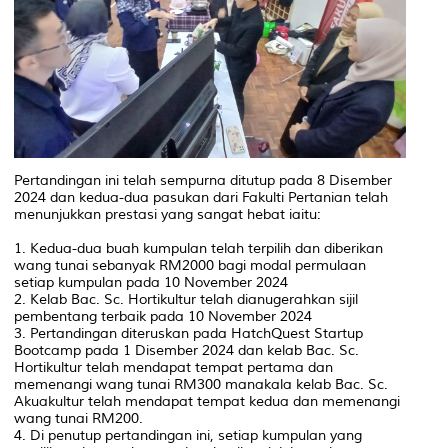
Pertandingan ini telah sempurna ditutup pada 8 Disember
2024 dan kedua-dua pasukan dari Fakulti Pertanian telah
menunjukkan prestasi yang sangat hebat iaitu:
1. Kedua-dua buah kumpulan telah terpilih dan diberikan
wang tunai sebanyak RM2000 bagi modal permulaan
setiap kumpulan pada 10 November 2024
2. Kelab Bac. Sc. Hortikultur telah dianugerahkan sijil
pembentang terbaik pada 10 November 2024
3. Pertandingan diteruskan pada HatchQuest Startup
Bootcamp pada 1 Disember 2024 dan kelab Bac. Sc.
Hortikultur telah mendapat tempat pertama dan
memenangi wang tunai RM300 manakala kelab Bac. Sc.
Akuakultur telah mendapat tempat kedua dan memenangi
wang tunai RM200.
4. Di penutup pertandingan ini, setiap kumpulan yang