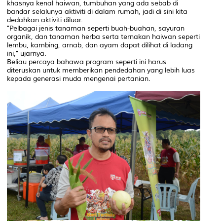
khasnya kenal haiwan, tumbuhan yang ada sebab di
bandar selalunya aktiviti di dalam rumah, jadi di sini kita
dedahkan aktiviti diluar.
"Pelbagai jenis tanaman seperti buah-buahan, sayuran
organik, dan tanaman herba serta ternakan haiwan seperti
lembu, kambing, arnab, dan ayam dapat dilihat di ladang
ini," ujarnya.
Beliau percaya bahawa program seperti ini harus
diteruskan untuk memberikan pendedahan yang lebih luas
kepada generasi muda mengenai pertanian.