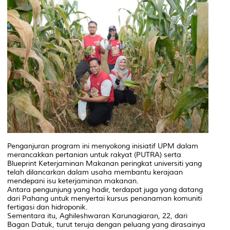
Penganjuran program ini menyokong inisiatif UPM dalam
merancakkan pertanian untuk rakyat (PUTRA) serta
Blueprint Keterjaminan Makanan peringkat universiti yang
telah dilancarkan dalam usaha membantu kerajaan
mendepani isu keterjaminan makanan.
Antara pengunjung yang hadir, terdapat juga yang datang
dari Pahang untuk menyertai kursus penanaman komuniti
fertigasi dan hidroponik.
Sementara itu, Aghileshwaran Karunagiaran, 22, dari
Bagan Datuk, turut teruja dengan peluang yang dirasainya