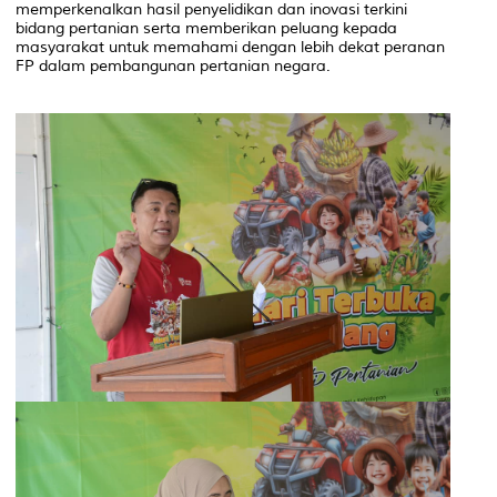
memperkenalkan hasil penyelidikan dan inovasi terkini
bidang pertanian serta memberikan peluang kepada
masyarakat untuk memahami dengan lebih dekat peranan
FP dalam pembangunan pertanian negara.