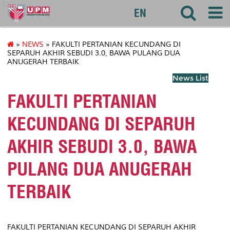
127
EN
»
NEWS
» FAKULTI PERTANIAN KECUNDANG DI
SEPARUH AKHIR SEBUDI 3.0, BAWA PULANG DUA
ANUGERAH TERBAIK
News List
FAKULTI PERTANIAN
KECUNDANG DI SEPARUH
AKHIR SEBUDI 3.0, BAWA
PULANG DUA ANUGERAH
TERBAIK
FAKULTI PERTANIAN KECUNDANG DI SEPARUH AKHIR