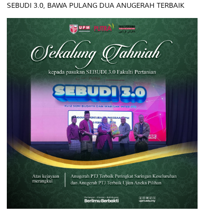
SEBUDI 3.0, BAWA PULANG DUA ANUGERAH TERBAIK