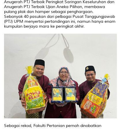
Anugerah PTJ Terbaik Peringkat Saringan Keseluruhan dan
Anugerah PTJ Terbaik Ujian Aneka Pilihan, membawa
pulang plak dan hamper sebagai penghargaan.
Sebanyak 40 pasukan dari pelbagai Pusat Tanggungjawab
(PTJ) UPM menyertai pertandingan ini, namun hanya enam
kumpulan berjaya mara ke peringkat akhir.
Sebagai rekod, Fakulti Pertanian pernah dinobatkan