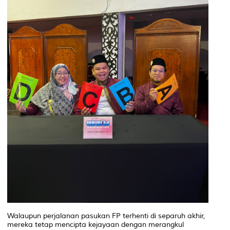
Walaupun perjalanan pasukan FP terhenti di separuh akhir,
mereka tetap mencipta kejayaan dengan merangkul