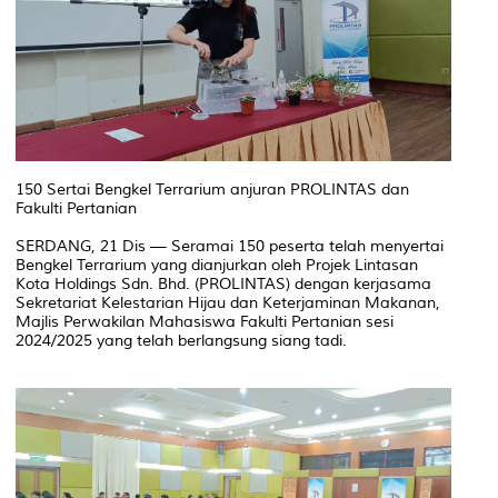
150 Sertai Bengkel Terrarium anjuran PROLINTAS dan
Fakulti Pertanian
SERDANG, 21 Dis — Seramai 150 peserta telah menyertai
Bengkel Terrarium yang dianjurkan oleh Projek Lintasan
Kota Holdings Sdn. Bhd. (PROLINTAS) dengan kerjasama
Sekretariat Kelestarian Hijau dan Keterjaminan Makanan,
Majlis Perwakilan Mahasiswa Fakulti Pertanian sesi
2024/2025 yang telah berlangsung siang tadi.