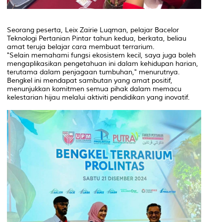
Seorang peserta, Leix Zairie Luqman, pelajar Bacelor
Teknologi Pertanian Pintar tahun kedua, berkata, beliau
amat teruja belajar cara membuat terrarium.
"Selain memahami fungsi ekosistem kecil, saya juga boleh
mengaplikasikan pengetahuan ini dalam kehidupan harian,
terutama dalam penjagaan tumbuhan," menurutnya.
Bengkel ini mendapat sambutan yang amat positif,
menunjukkan komitmen semua pihak dalam memacu
kelestarian hijau melalui aktiviti pendidikan yang inovatif.