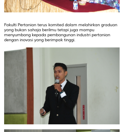
Fakulti Pertanian terus komited dalam melahirkan graduan
yang bukan sahaja berilmu tetapi juga mampu
menyumbang kepada pembangunan industri pertanian
dengan inovasi yang berimpak tinggi.