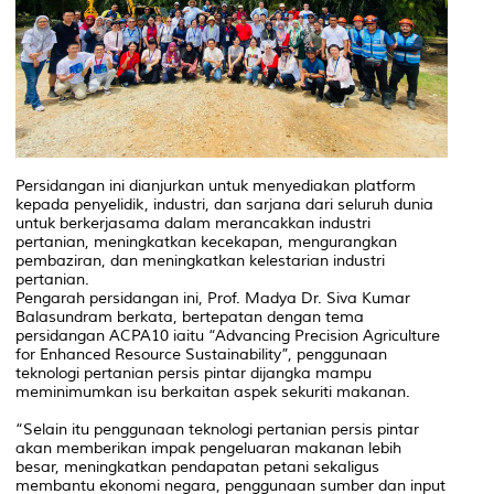
Persidangan ini dianjurkan untuk menyediakan platform
kepada penyelidik, industri, dan sarjana dari seluruh dunia
untuk berkerjasama dalam merancakkan industri
pertanian, meningkatkan kecekapan, mengurangkan
pembaziran, dan meningkatkan kelestarian industri
pertanian.
Pengarah persidangan ini, Prof. Madya Dr. Siva Kumar
Balasundram berkata, bertepatan dengan tema
persidangan ACPA10 iaitu “Advancing Precision Agriculture
for Enhanced Resource Sustainability”, penggunaan
teknologi pertanian persis pintar dijangka mampu
meminimumkan isu berkaitan aspek sekuriti makanan.
“Selain itu penggunaan teknologi pertanian persis pintar
akan memberikan impak pengeluaran makanan lebih
besar, meningkatkan pendapatan petani sekaligus
membantu ekonomi negara, penggunaan sumber dan input