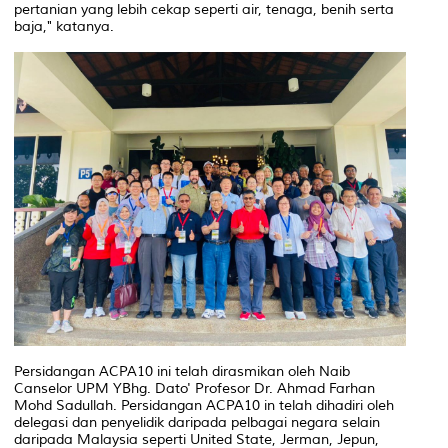
pertanian yang lebih cekap seperti air, tenaga, benih serta
baja," katanya.
Persidangan ACPA10 ini telah dirasmikan oleh Naib
Canselor UPM YBhg. Dato' Profesor Dr. Ahmad Farhan
Mohd Sadullah. Persidangan ACPA10 in telah dihadiri oleh
delegasi dan penyelidik daripada pelbagai negara selain
daripada Malaysia seperti United State, Jerman, Jepun,