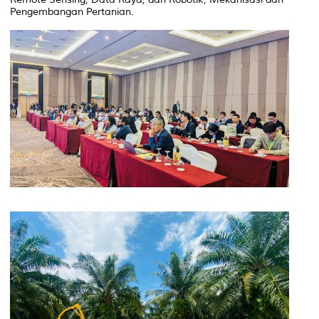
Pengembangan Pertanian.