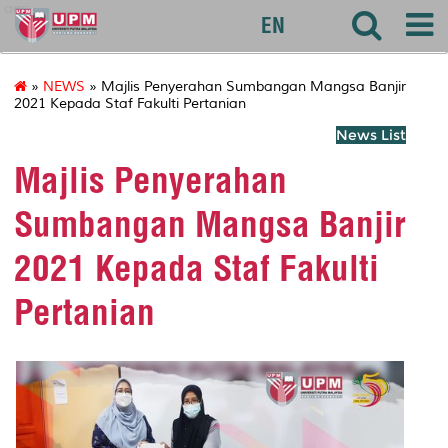
agri
EN
»
NEWS
» Majlis Penyerahan Sumbangan Mangsa Banjir
2021 Kepada Staf Fakulti Pertanian
News List
Majlis Penyerahan
Sumbangan Mangsa Banjir
2021 Kepada Staf Fakulti
Pertanian