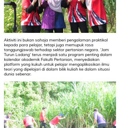
Aktiviti ini bukan sahaja memberi pengalaman praktikal
kepada para pelajar, tetapi juga memupuk rasa
tanggungjawab terhadap sektor pertanian negara. ‘Jom
Turun Ladang’ terus menjadi satu program penting dalam
kalendar akademik Fakulti Pertanian, menyediakan
platform yang kukuh untuk pelajar mengaplikasikan ilmu
teori yang dipelajari di dalam bilik kuliah ke dalam situasi
dunia sebenar.