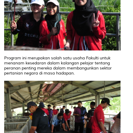
Program ini merupakan salah satu usaha Fakulti untuk
menanam kesedaran dalam kalangan pelajar tentang
peranan penting mereka dalam membangunkan sektor
pertanian negara di masa hadapan.