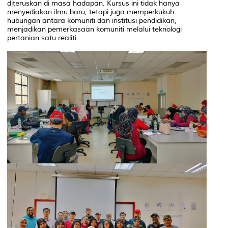
diteruskan di masa hadapan. Kursus ini tidak hanya
menyediakan ilmu baru, tetapi juga memperkukuh
hubungan antara komuniti dan institusi pendidikan,
menjadikan pemerkasaan komuniti melalui teknologi
pertanian satu realiti.