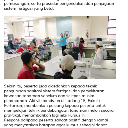
pemasangan, serta prosedur pengendalian dan penjagaan
sistem fertigasi yang betul.
Selain itu, peserta juga didedahkan kepada teknik
pengurusan sanitasi sistem fertigasi dan persekitaran
kawasan tanaman sebelum dan selepas musim
penanaman. Aktiviti hands-on di Ladang 15, Fakulti
Pertanian, memberikan peluang kepada peserta untuk
mempelajari teknik pendebungaan tanaman melon secara
praktikal, menambahkan lagi nilai kursus ini.
Respons daripada peserta sangat positif, dengan ramai
yang menyatakan harapan agar kursus sebegini dapat