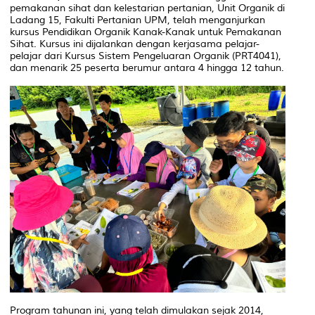
pemakanan sihat dan kelestarian pertanian, Unit Organik di
Ladang 15, Fakulti Pertanian UPM, telah menganjurkan
kursus Pendidikan Organik Kanak-Kanak untuk Pemakanan
Sihat. Kursus ini dijalankan dengan kerjasama pelajar-
pelajar dari Kursus Sistem Pengeluaran Organik (PRT4041),
dan menarik 25 peserta berumur antara 4 hingga 12 tahun.
Program tahunan ini, yang telah dimulakan sejak 2014,