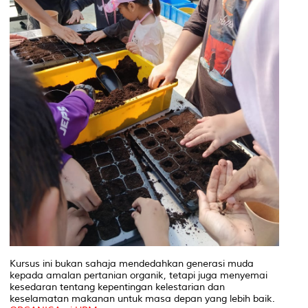
Kursus ini bukan sahaja mendedahkan generasi muda
kepada amalan pertanian organik, tetapi juga menyemai
kesedaran tentang kepentingan kelestarian dan
keselamatan makanan untuk masa depan yang lebih baik.