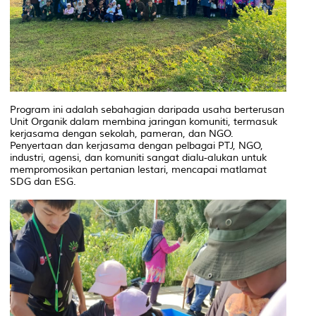
Program ini adalah sebahagian daripada usaha berterusan
Unit Organik dalam membina jaringan komuniti, termasuk
kerjasama dengan sekolah, pameran, dan NGO.
Penyertaan dan kerjasama dengan pelbagai PTJ, NGO,
industri, agensi, dan komuniti sangat dialu-alukan untuk
mempromosikan pertanian lestari, mencapai matlamat
SDG dan ESG.