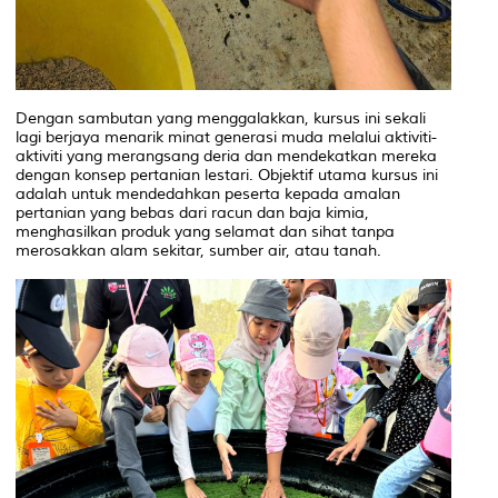
Dengan sambutan yang menggalakkan, kursus ini sekali
lagi berjaya menarik minat generasi muda melalui aktiviti-
aktiviti yang merangsang deria dan mendekatkan mereka
dengan konsep pertanian lestari. Objektif utama kursus ini
adalah untuk mendedahkan peserta kepada amalan
pertanian yang bebas dari racun dan baja kimia,
menghasilkan produk yang selamat dan sihat tanpa
merosakkan alam sekitar, sumber air, atau tanah.