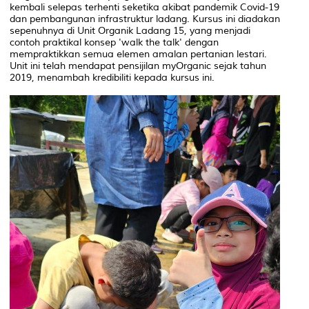
kembali selepas terhenti seketika akibat pandemik Covid-19
dan pembangunan infrastruktur ladang. Kursus ini diadakan
sepenuhnya di Unit Organik Ladang 15, yang menjadi
contoh praktikal konsep 'walk the talk' dengan
mempraktikkan semua elemen amalan pertanian lestari.
Unit ini telah mendapat pensijilan myOrganic sejak tahun
2019, menambah kredibiliti kepada kursus ini.