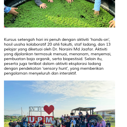
Kursus setengah hari ini penuh dengan aktiviti ‘hands-on’,
hasil usaha kolaboratif 20 ahli fakulti, staf ladang, dan 13
pelajar yang diketuai oleh Dr. Noraini Md Jaafar. Aktiviti
yang dijalankan termasuk menuai, menanam, menyemai,
pembuatan baja organik, serta biopestisid. Selain itu,
peserta juga terlibat dalam aktiviti eksplorasi ladang
dengan pendekatan ‘sensory hunt’, yang memberikan
pengalaman menyeluruh dan interaktif.