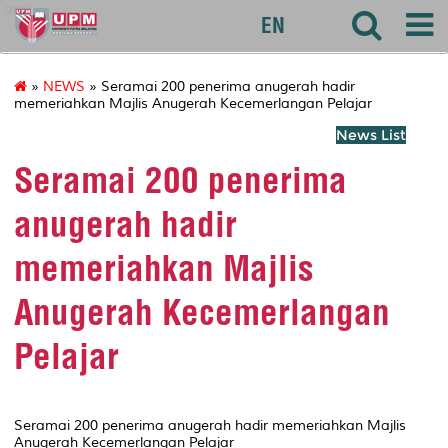
agri
EN
»
NEWS
» Seramai 200 penerima anugerah hadir
memeriahkan Majlis Anugerah Kecemerlangan Pelajar
News List
Seramai 200 penerima
anugerah hadir
memeriahkan Majlis
Anugerah Kecemerlangan
Pelajar
Seramai 200 penerima anugerah hadir memeriahkan Majlis
Anugerah Kecemerlangan Pelajar