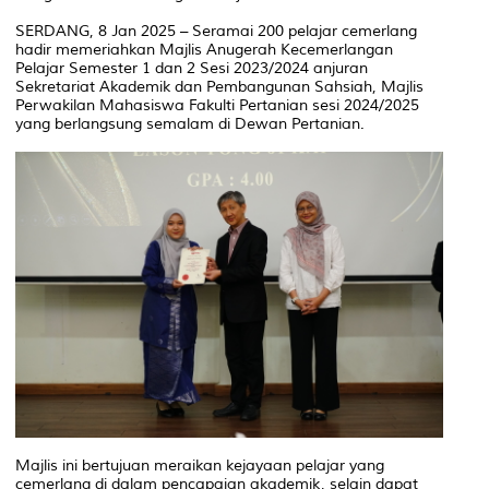
SERDANG, 8 Jan 2025 – Seramai 200 pelajar cemerlang
hadir memeriahkan Majlis Anugerah Kecemerlangan
Pelajar Semester 1 dan 2 Sesi 2023/2024 anjuran
Sekretariat Akademik dan Pembangunan Sahsiah, Majlis
Perwakilan Mahasiswa Fakulti Pertanian sesi 2024/2025
yang berlangsung semalam di Dewan Pertanian.
Majlis ini bertujuan meraikan kejayaan pelajar yang
cemerlang di dalam pencapaian akademik, selain dapat