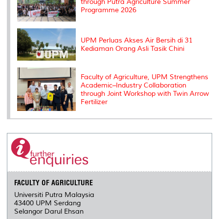
through Putra Agriculture Summer
Programme 2026
UPM Perluas Akses Air Bersih di 31
Kediaman Orang Asli Tasik Chini
Faculty of Agriculture, UPM Strengthens
Academic–Industry Collaboration
through Joint Workshop with Twin Arrow
Fertilizer
FACULTY OF AGRICULTURE
Universiti Putra Malaysia
43400 UPM Serdang
Selangor Darul Ehsan