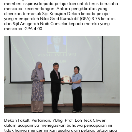
memberi inspirasi kepada pelajar lain untuk terus berusaha
mencapai kecemerlangan. Antara pengiktirafan yang
diberikan termasuk Sijil Kepujian Dekan kepada pelajar
yang memperoleh Nilai Gred Kumulatif (GPA) 3.75 ke atas
dan Sijil Anugerah Naib Canselor kepada mereka yang
mencapai GPA 4.00.
Dekan Fakulti Pertanian, YBhg. Prof. Loh Teck Chwen,
dalam ucapannya menegaskan bahawa pencapaian ini
tidak hanya mencerminkan usaha gigih pelajar, tetapi juga