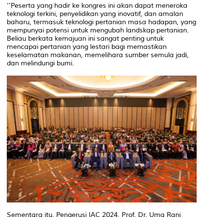
‘’Peserta yang hadir ke kongres ini akan dapat meneroka
teknologi terkini, penyelidikan yang inovatif, dan amalan
baharu, termasuk teknologi pertanian masa hadapan, yang
mempunyai potensi untuk mengubah landskap pertanian.
Beliau berkata kemajuan ini sangat penting untuk
mencapai pertanian yang lestari bagi memastikan
keselamatan makanan, memelihara sumber semula jadi,
dan melindungi bumi.
Sementara itu, Pengerusi IAC 2024, Prof. Dr. Uma Rani