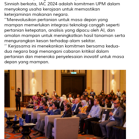
Sinniah berkata, IAC 2024 adalah komitmen UPM dalam
menyokong usaha kerajaan untuk memastikan
keterjaminan makanan negara.
‘’Merevolusikan pertanian untuk masa depan yang
mampan memerlukan integrasi teknologi canggih seperti
pertanian ketepatan, analisis yang dipacu oleh AI, dan
amalan mampan untuk meningkatkan hasil tanaman serta
mengurangkan kesan terhadap alam sekitar.
‘’ Kerjasama ini menekankan komitmen bersama kedua-
dua negara bagi menangani cabaran kritikal dalam
pertanian dan meneroka penyelesaian inovatif untuk masa
depan yang mampan.