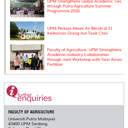
UPM Strengthens Global Academic Ties
through Putra Agriculture Summer
Programme 2026
UPM Perluas Akses Air Bersih di 31
Kediaman Orang Asli Tasik Chini
Faculty of Agriculture, UPM Strengthens
Academic–Industry Collaboration
through Joint Workshop with Twin Arrow
Fertilizer
FACULTY OF AGRICULTURE
Universiti Putra Malaysia
43400 UPM Serdang