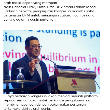
arah masa depan yang mampan.
Naib Canselor UPM, Dato’ Prof. Dr. Ahmad Farhan Mohd
Sadullah berkata, penganjuran kongres ini adalah usaha
berterusan UPM untuk menangani cabaran dan peluang
penting dalam industri pertanian.
‘’Saya berharap kongres ini akan menjadi sebuah platform
kepada semua pakar untuk berkongsi pengalaman dan
membina hubungan dengan pakar-pakar pertanian
terkemuka dari seluruh dunia.