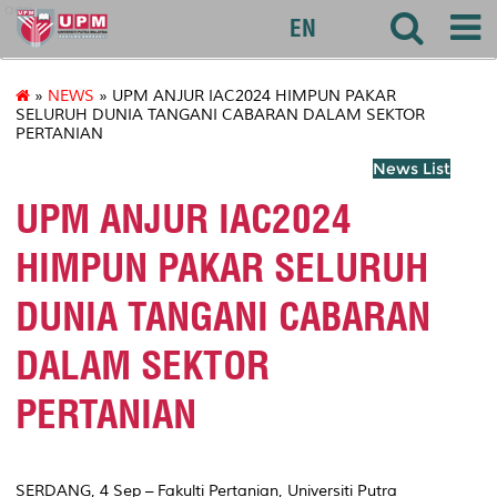
agri
EN
»
NEWS
» UPM ANJUR IAC2024 HIMPUN PAKAR
SELURUH DUNIA TANGANI CABARAN DALAM SEKTOR
PERTANIAN
News List
UPM ANJUR IAC2024
HIMPUN PAKAR SELURUH
DUNIA TANGANI CABARAN
DALAM SEKTOR
PERTANIAN
SERDANG, 4 Sep – Fakulti Pertanian, Universiti Putra