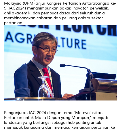
Malaysia (UPM) anjur Kongres Pertanian Antarabangsa ke-
9 (IAC2024) menghimpunkan pakar, inovator, penyelidik,
ahli akademik, dan pembuat dasar dari seluruh dunia
membincangkan cabaran dan peluang dalam sektor
pertanian.
Penganjuran IAC 2024 dengan tema "Merevolusikan
Pertanian untuk Masa Depan yang Mampan," menjadi
landasan yang berfungsi sebagai hub penting untuk
memupuk kerjasama dan memacu kemajuan pertanian ke