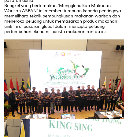
pasaran dunia.
Bengkel yang bertemakan 'Mengglobalkan Makanan
Warisan ASEAN' ini memberi tumpuan kepada pentingnya
memelihara teknik pembungkusan makanan warisan dan
meneroka peluang untuk memasarkan produk makanan
unik ini di pasaran global dalam mencipta peluang
pertumbuhan ekonomi industri makanan rantau ini.