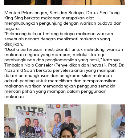
Menteri Pelancongan, Seni dan Budaya, Datuk Seri Tiong
King Sing berkata makanan merupakan alat
menghubungkan pengunjung dengan warisan budaya dan
negara.
"Pelancong belajar tentang budaya makanan warisan
sesebuah negara dengan menikmati makanan yang
disajikan.
"Usaha berterusan mesti diambil untuk melindungi warisan
makanan negara yang mampan, melalui strategi
pembungkusan dan pengkomersilan yang betul," katanya.
Timbalan Naib Canselor (Penyelidikan dan Inovasi), Prof. Dr.
Nazamid Saari berkata penyelesaianan yang mampan
dalam pembungkusan dan pengkomersilan makanan
adalah penting untuk memelihara dan mempromosikan
makanan warisan memandangkan pengguna semakin
mencari pilihan yang mampan dalam penggunaan
makanan.